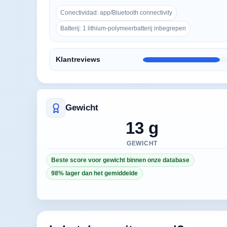
Conectividad: app/Bluetooth connectivity
Batterij: 1 lithium-polymeerbatterij inbegrepen
Klantreviews
Gewicht
13 g
GEWICHT
Beste score voor gewicht binnen onze database
98% lager dan het gemiddelde