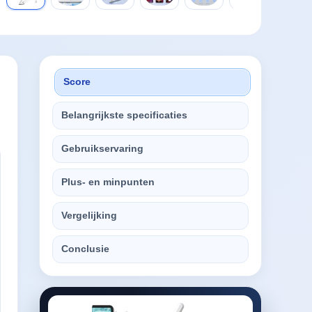
Score
Belangrijkste specificaties
Gebruikservaring
Plus- en minpunten
Vergelijking
Conclusie