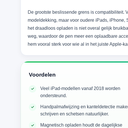
De grootste beslissende grens is compatibiliteit. 
modeldekking, maar voor oudere iPads, iPhone, 
het draadloos opladen is niet overal gelijk bruik
weg, waardoor de pen meer een oplaadbare acces
hem vooral sterk voor wie al in het juiste Apple-k
Voordelen
Veel iPad-modellen vanaf 2018 worden
ondersteund.
Handpalmafwijzing en kanteldetectie make
schrijven en schetsen natuurlijker.
Magnetisch opladen houdt de dagelijkse