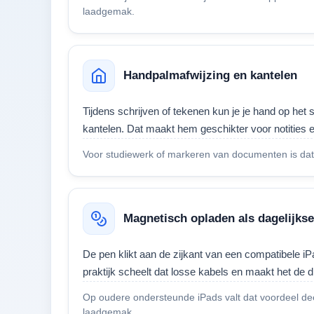
laadgemak.
Handpalmafwijzing en kantelen
Tijdens schrijven of tekenen kun je je hand op het 
kantelen. Dat maakt hem geschikter voor notities 
Voor studiewerk of markeren van documenten is dat h
Magnetisch opladen als dagelijkse
De pen klikt aan de zijkant van een compatibele iP
praktijk scheelt dat losse kabels en maakt het de 
Op oudere ondersteunde iPads valt dat voordeel dee
laadgemak.