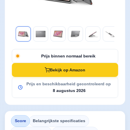
Prijs binnen normaal bereik
Bekijk op Amazon
Prijs en beschikbaarheid gecontroleerd op
8 augustus 2026
Score
Belangrijkste specificaties