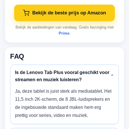
Bekijk de beste prijs op Amazon
Bekijk de aanbiedingen van vandaag. Gratis bezorging met
Prime
.
FAQ
Is de Lenovo Tab Plus vooral geschikt voor
⌄
streamen en muziek luisteren?
Ja, deze tablet is juist sterk als mediatablet. Het
11,5 inch 2K-scherm, de 8 JBL-luidsprekers en
de ingebouwde standaard maken hem erg
prettig voor series, video en muziek.