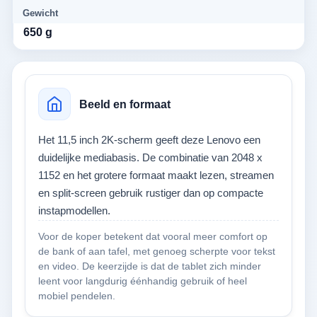
Gewicht
650 g
Beeld en formaat
Het 11,5 inch 2K-scherm geeft deze Lenovo een
duidelijke mediabasis. De combinatie van 2048 x
1152 en het grotere formaat maakt lezen, streamen
en split-screen gebruik rustiger dan op compacte
instapmodellen.
Voor de koper betekent dat vooral meer comfort op
de bank of aan tafel, met genoeg scherpte voor tekst
en video. De keerzijde is dat de tablet zich minder
leent voor langdurig éénhandig gebruik of heel
mobiel pendelen.