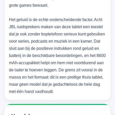
grote games bewaart.
Het geluid is de echte onderscheidende factor. Acht
JBL-luidsprekers maken van deze tablet een toestel
dat je ook zonder koptelefoon serieus kunt gebruiken
voor series, podcasts en muziek in een kamer. Dat
sluit aan bij de positieve indrukken rond geluid en
batterij in de beschikbare beoordelingen, en het 8600
mAh-accupakket helpt om hem niet voortdurend aan
de lader te hoeven leggen. De grens zit vooral in de
massa en het formaat: dit is een prettige thuis-tablet,
maar geen model dat je gedachteloos de hele dag
met één hand vasthoudt.