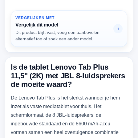
VERGELIJKEN MET
Vergelijk dit model
Dit product blijft vast; voeg een aanbevolen
alternatief toe of zoek een ander model.
Is de tablet Lenovo Tab Plus
11,5" (2K) met JBL 8-luidsprekers
de moeite waard?
De Lenovo Tab Plus is het sterkst wanneer je hem
inzet als vaste mediatablet voor thuis. Het
schermformaat, de 8 JBL-luidsprekers, de
ingebouwde standaard en de 8600 mAh-accu
vormen samen een heel overtuigende combinatie