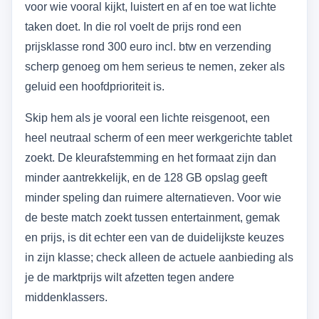
voor wie vooral kijkt, luistert en af en toe wat lichte
taken doet. In die rol voelt de prijs rond een
prijsklasse rond 300 euro incl. btw en verzending
scherp genoeg om hem serieus te nemen, zeker als
geluid een hoofdprioriteit is.
Skip hem als je vooral een lichte reisgenoot, een
heel neutraal scherm of een meer werkgerichte tablet
zoekt. De kleurafstemming en het formaat zijn dan
minder aantrekkelijk, en de 128 GB opslag geeft
minder speling dan ruimere alternatieven. Voor wie
de beste match zoekt tussen entertainment, gemak
en prijs, is dit echter een van de duidelijkste keuzes
in zijn klasse; check alleen de actuele aanbieding als
je de marktprijs wilt afzetten tegen andere
middenklassers.