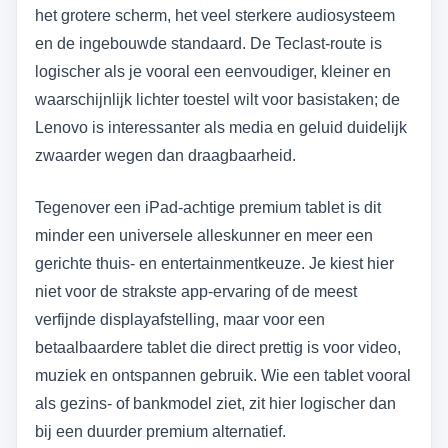
het grotere scherm, het veel sterkere audiosysteem
en de ingebouwde standaard. De Teclast-route is
logischer als je vooral een eenvoudiger, kleiner en
waarschijnlijk lichter toestel wilt voor basistaken; de
Lenovo is interessanter als media en geluid duidelijk
zwaarder wegen dan draagbaarheid.
Tegenover een iPad-achtige premium tablet is dit
minder een universele alleskunner en meer een
gerichte thuis- en entertainmentkeuze. Je kiest hier
niet voor de strakste app-ervaring of de meest
verfijnde displayafstelling, maar voor een
betaalbaardere tablet die direct prettig is voor video,
muziek en ontspannen gebruik. Wie een tablet vooral
als gezins- of bankmodel ziet, zit hier logischer dan
bij een duurder premium alternatief.