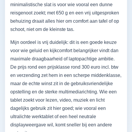
minimalistische slat is voor wie vooral een dunne
reisgenoot zoekt; met 650 g en een vrij uitgesproken
behuizing draait alles hier om comfort aan tafel of op
schoot, niet om de kleinste tas.
Mijn oordeel is vrij duidelijk: dit is een goede keuze
voor wie geluid en kijkcomfort belangrijker vindt dan
maximale draagbaarheid of laptopachtige ambitie.
De prijs rond een prijsklasse rond 300 euro incl. btw
en verzending zet hem in een scherpe middenklasse,
maar de echte winst zit in de gebruiksvriendelijke
opstelling en de sterke multimediarichting. Wie een
tablet zoekt voor lezen, video, muziek en licht
dagelijks gebruik zit hier goed; wie vooral een
ultralichte werktablet of een heel neutrale
displayweergave wil, komt sneller bij een andere