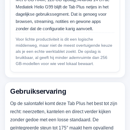
Mediatek Helio G99 blijft de Tab Plus netjes in het
dagelijkse gebruikssegment. Dat is genoeg voor
browsen, streaming, notities en gewone apps
zonder dat de configuratie karig aanvoelt.
Voor lichte productiviteit is dit een logische
middenweg, maar niet de meest overtuigende keuze
als je een echte werktablet zoekt. De opslag is
bruikbaar, al geeft hij minder ademruimte dan 256
GB-modellen voor wie veel lokaal bewaart.
Gebruikservaring
Op de salontafel komt deze Tab Plus het best tot zijn
recht: neerzetten, kantelen en direct verder kijken
zonder gedoe met een losse standaard. De
geïntegreerde steun tot 175° maakt hem opvallend