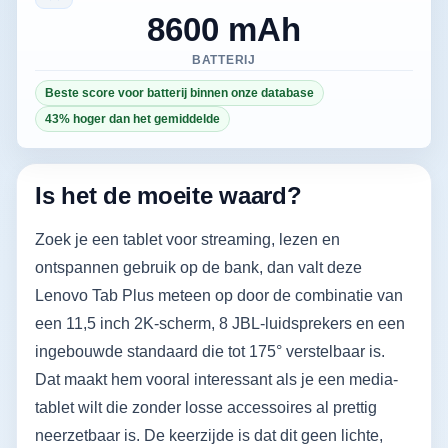
8600 mAh
BATTERIJ
Beste score voor batterij binnen onze database
43% hoger dan het gemiddelde
Is het de moeite waard?
Zoek je een tablet voor streaming, lezen en
ontspannen gebruik op de bank, dan valt deze
Lenovo Tab Plus meteen op door de combinatie van
een 11,5 inch 2K-scherm, 8 JBL-luidsprekers en een
ingebouwde standaard die tot 175° verstelbaar is.
Dat maakt hem vooral interessant als je een media-
tablet wilt die zonder losse accessoires al prettig
neerzetbaar is. De keerzijde is dat dit geen lichte,