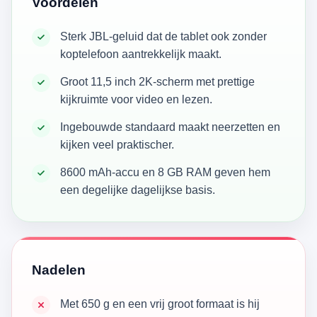
Voordelen
Sterk JBL-geluid dat de tablet ook zonder
koptelefoon aantrekkelijk maakt.
Groot 11,5 inch 2K-scherm met prettige
kijkruimte voor video en lezen.
Ingebouwde standaard maakt neerzetten en
kijken veel praktischer.
8600 mAh-accu en 8 GB RAM geven hem
een degelijke dagelijkse basis.
Nadelen
Met 650 g en een vrij groot formaat is hij