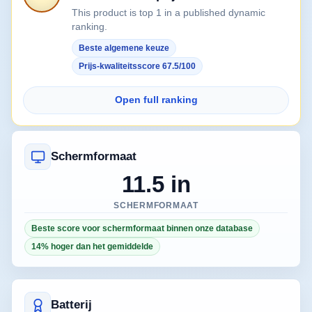
This product is top 1 in a published dynamic
ranking.
Beste algemene keuze
Prijs-kwaliteitsscore 67.5/100
Open full ranking
Schermformaat
11.5 in
SCHERMFORMAAT
Beste score voor schermformaat binnen onze database
14% hoger dan het gemiddelde
Batterij