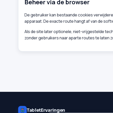
Beheer via de browser
De gebruiker kan bestaande cookies verwijderen
apparaat. De exacte route hangt af van de softwa
Als de site later optionele, niet-vrijgestelde t
zonder gebruikers naar aparte routes te laten 
TabletErvaringen