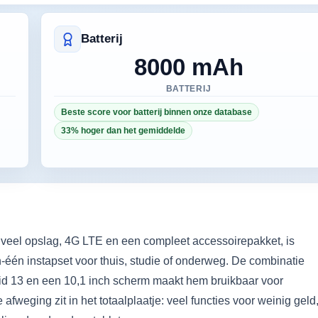
Batterij
8000 mAh
BATTERIJ
Beste score voor batterij binnen onze database
33% hoger dan het gemiddelde
 veel opslag, 4G LTE en een compleet accessoirepakket, is
n-één instapset voor thuis, studie of onderweg. De combinatie
d 13 en een 10,1 inch scherm maakt hem bruikbaar voor
fweging zit in het totaalplaatje: veel functies voor weinig geld