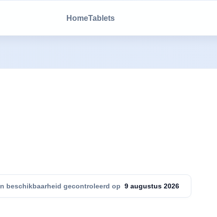
Home
Tablets
 en beschikbaarheid gecontroleerd op
9 augustus 2026