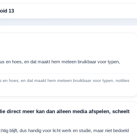
oid 13
lus en hoes, en dat maakt hem meteen bruikbaar voor typen,
s en hoes, en dat maakt hem meteen bruikbaar voor typen, notities
die direct meer kan dan alleen media afspelen, scheelt
htig blijft, dus handig voor licht werk en studie, maar niet bedoeld