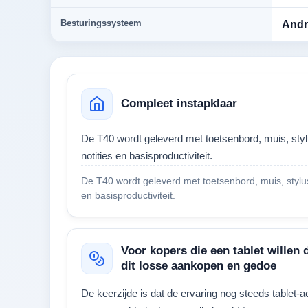
Besturingssysteem
Andr
Compleet instapklaar
De T40 wordt geleverd met toetsenbord, muis, sty
notities en basisproductiviteit.
De T40 wordt geleverd met toetsenbord, muis, stylu
en basisproductiviteit.
Voor kopers die een tablet willen 
dit losse aankopen en gedoe
De keerzijde is dat de ervaring nog steeds tablet-ac