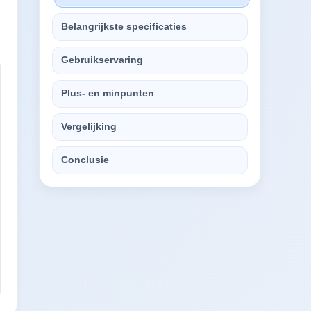
Belangrijkste specificaties
Gebruikservaring
Plus- en minpunten
Vergelijking
Conclusie