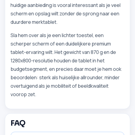
huidige aanbieding is vooral interessant als je veel
scherm en opslag wilt zonder de sprong naar een
duurdere merktablet.
Sla hem over als je een lichter toestel, een
scherper scherm of een duidelijkere premium
tablet-ervaring wilt. Het gewicht van 870 g en de
1280x800-resolutie houden de tablet in het
budgetsegment, en precies daar moet je hem ook
beoordelen: sterk als huiselijke allrounder, minder
overtuigend als je mobiliteit of beeldkwaliteit
voorop zet.
FAQ