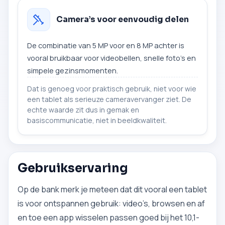
Camera’s voor eenvoudig delen
De combinatie van 5 MP voor en 8 MP achter is
vooral bruikbaar voor videobellen, snelle foto’s en
simpele gezinsmomenten.
Dat is genoeg voor praktisch gebruik, niet voor wie
een tablet als serieuze cameravervanger ziet. De
echte waarde zit dus in gemak en
basiscommunicatie, niet in beeldkwaliteit.
Gebruikservaring
Op de bank merk je meteen dat dit vooral een tablet
is voor ontspannen gebruik: video’s, browsen en af
en toe een app wisselen passen goed bij het 10,1-