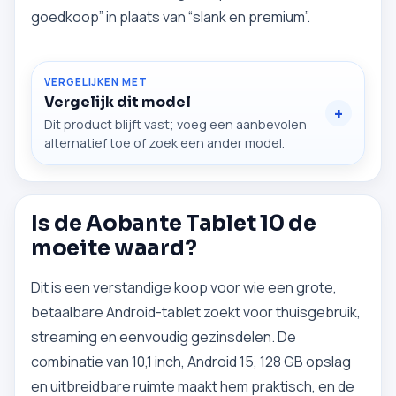
goedkoop” in plaats van “slank en premium”.
VERGELIJKEN MET
Vergelijk dit model
Dit product blijft vast; voeg een aanbevolen
alternatief toe of zoek een ander model.
Is de Aobante Tablet 10 de
moeite waard?
Dit is een verstandige koop voor wie een grote,
betaalbare Android-tablet zoekt voor thuisgebruik,
streaming en eenvoudig gezinsdelen. De
combinatie van 10,1 inch, Android 15, 128 GB opslag
en uitbreidbare ruimte maakt hem praktisch, en de