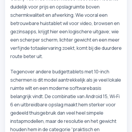
duidelijk voor prijs en opslagruimte boven
schermkwaliteit en afwerking. Wie vooral een
betrouwbare huistablet wil voor video, browsen en
gezinsapps, krijgt hier een logischere uitgave; wie
een scherper scherm, lichter gewicht en een meer
verfijnde totaalervaring zoekt, komt bij die duurdere
route beter uit.
Tegenover andere budgettablets met 10-inch
schermen is dit model aantrekkelijk als je veel lokale
ruimte wilt en een moderne softwarebasis
belangrijk vindt. De combinatie van Android 15, Wi‑Fi
6 en uitbreidbare opslag maakt hem sterker voor
gedeeld thuisgebruik dan veel heel simpele
instapmodellen, maar de resolutie en het gewicht
houden hem in de categorie “praktisch en