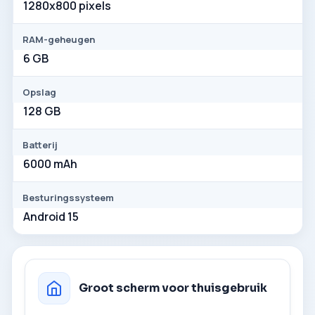
1280x800 pixels
RAM-geheugen
6 GB
Opslag
128 GB
Batterij
6000 mAh
Besturingssysteem
Android 15
Groot scherm voor thuisgebruik