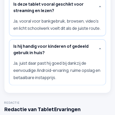
Is deze tablet vooral geschikt voor
⌄
streaming en lezen?
Ja, vooral voor bankgebruik, browsen, video’s
en licht schoolwerk voelt dit als de juiste route.
Is hij handig voor kinderen of gedeeld
⌄
gebruik in huis?
Ja, juist daar past hij goed bij dankzij de
eenvoudige Android-ervaring, ruime opslag en
betaalbare instapprijs.
REDACTIE
Redactie van TabletErvaringen