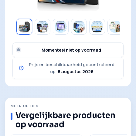
Momenteel niet op voorraad
Prijs en beschikbaarheid gecontroleerd
op
8 augustus 2026
MEER OPTIES
Vergelijkbare producten
op voorraad