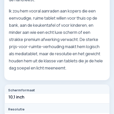
Ik zou hem vooral aanraden aan kopers die een
eenvoudige, ruime tablet willen voor thuis op de
bank, aan de keukentafel of voor kinderen, en
minder aan wie een echt luxe scherm of een
strakke premium afwerking verwacht. De sterke
prijs-voor-ruimte-verhouding maakt hem logisch
als mediatablet, maar de resolutie en het gewicht
houden hem uit de klasse van tablets die je de hele
dag soepel en licht meeneemt.
Schermformaat
10,1 inch
Resolutie